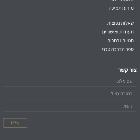
מידע ותמיכה
שאלות נפוצות
תעודות ואישורים
חנויות נבחרות
ספר הדרכה טכני
צור קשר
שלח