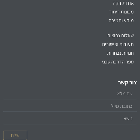
אודות זיקה
מכונות ריתוך
מידע ותמיכה
שאלות נפוצות
תעודות ואישורים
חנויות נבחרות
ספר הדרכה טכני
צור קשר
שלח