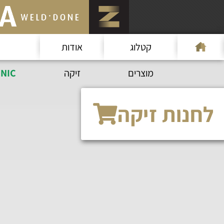
קטלוג
אודות
מוצרים
זיקה
NIC
לחנות זיקה