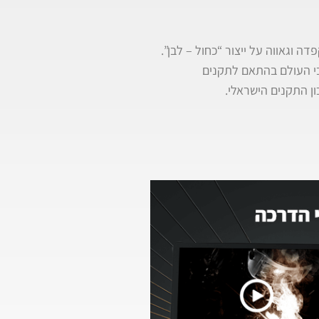
בי העולם בהתאם לתקנים
ן התקנים הישראלי.