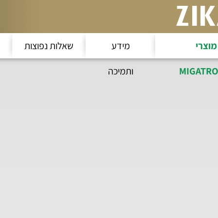
מוצרי
מידע
שאלות נפוצות
MIGATRO
ותמיכה