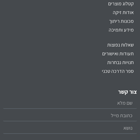
קטלוג מוצרים
אודות זיקה
מכונות ריתוך
מידע ותמיכה
שאלות נפוצות
תעודות ואישורים
חנויות נבחרות
ספר הדרכה טכני
צור קשר