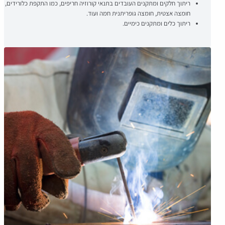
ריתוך חלקים ומתקנים העובדים בתנאי קורוזיה חריפים, כמו התקפת כלורידים,
חומצה אצטית, חומצה גופריתנית חמה ועוד.
ריתוך כלים ומתקנים כימיים.