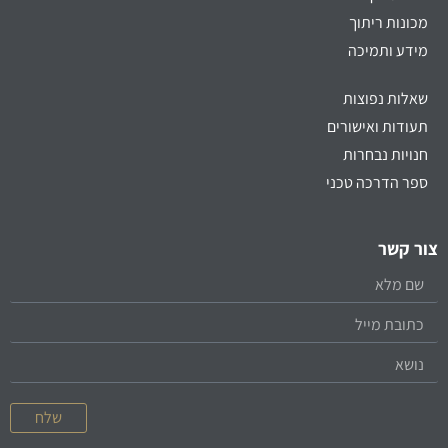
מכונות ריתוך
מידע ותמיכה
שאלות נפוצות
תעודות ואישורים
חנויות נבחרות
ספר הדרכה טכני
צור קשר
שלח