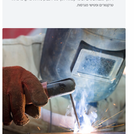
טרקטורים ופטישי מגרסות.