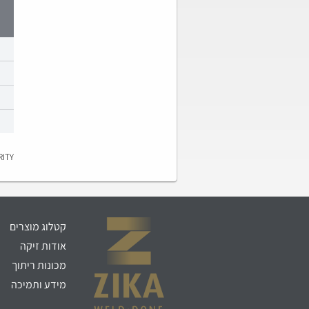
RITY
קטלוג מוצרים
אודות זיקה
מכונות ריתוך
מידע ותמיכה