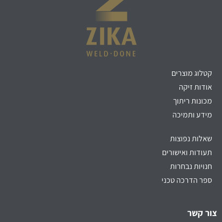
קטלוג מוצרים
אודות זיקה
מכונות ריתוך
מידע ותמיכה
שאלות נפוצות
תעודות ואישורים
חנויות נבחרות
ספר הדרכה טכני
צור קשר