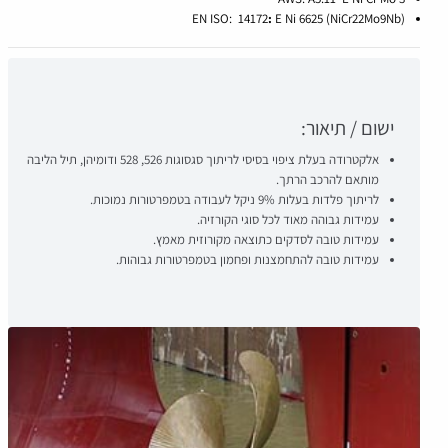
EN ISO: 14172
:
E Ni 6625 (NiCr22Mo9Nb)
ישום / תיאור:
אלקטרודה בעלת ציפוי בסיסי לריתוך סגסוגות 526, 528 ודומיהן, תיל הליבה
מותאם להרכב הרתך.
לריתוך פלדות בעלות 9% ניקל לעבודה בטמפרטורות נמוכות.
עמידות גבוהה מאוד לכל סוגי הקורזיה.
עמידות טובה לסדקים כתוצאה מקורוזית מאמץ.
עמידות טובה להתחמצנות ופחמון בטמפרטורות גבוהות.