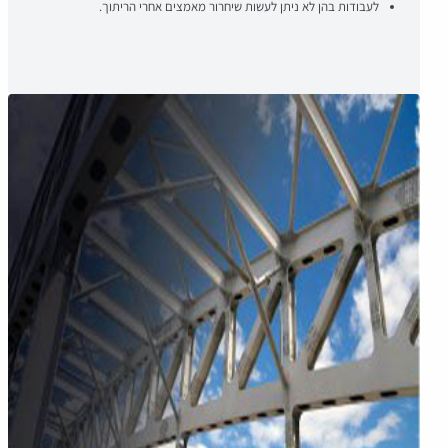
לעבודות בהן לא ניתן לעשות שיחרור מאמצים אחרי הריתוך.