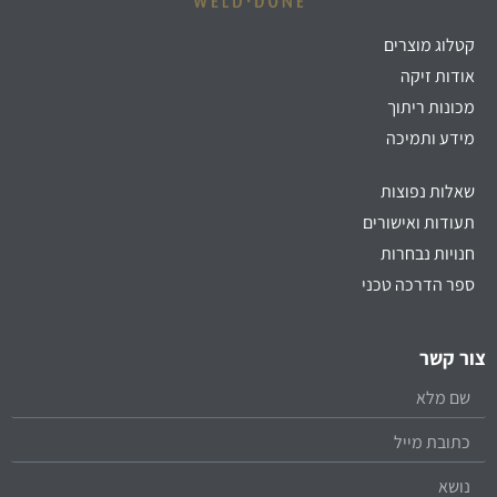
קטלוג מוצרים
אודות זיקה
מכונות ריתוך
מידע ותמיכה
שאלות נפוצות
תעודות ואישורים
חנויות נבחרות
ספר הדרכה טכני
צור קשר