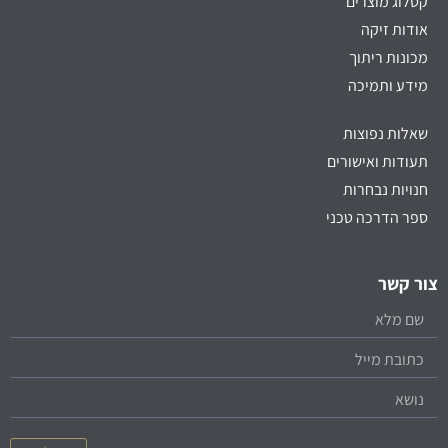
קטלוג מוצרים
אודות זיקה
מכונות ריתוך
מידע ותמיכה
שאלות נפוצות
תעודות ואישורים
חנויות נבחרות
ספר הדרכה טכני
צור קשר