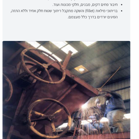
חיבור פחים דקים, מבנים, חלקי מכונות ועוד.
בריתוכי מילאת (fillet) והשקה מתקבל ריתוך שטוח חלק אחיד וללא התזה,
הסיגים יורדים בדרך כלל מעצמם.