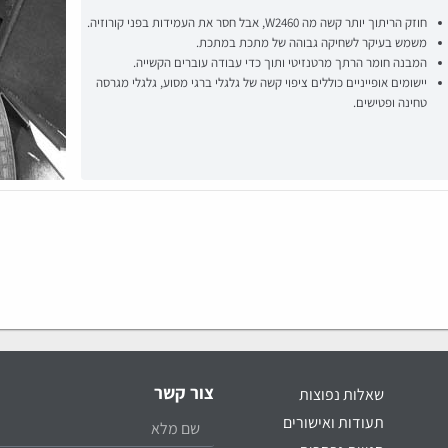
חוזק הריתוך יותר קשה מה W2460, אבל חסר את העמידות בפני קורוזיה.
משמש בעיקר לשחיקה גבוהה של מתכת במתכת.
המבנה חומר הרתך מרטנזיטי ותוך כדי עבודה עוברים הקשייה.
יישומים אופייניים כוללים ציפוי קשה של גלגלי ברגי מסוע, גלגלי מגרסה
טחינה ופטישים.
צור קשר
שאלות נפוצות
תעודות ואישורים