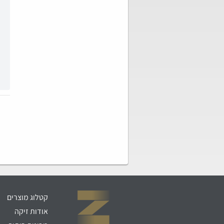
קטלוג מוצרים
אודות זיקה