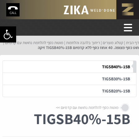
CALL
פתח סרגל 
דף הבית
קטלוג מוצרים
ריתוך בלהבה והלחמות
מוטות כסף להלחמת נחושת עם קדמיום
חוט כסף מצופה. 40 אחוז כסף ללא קדמיום TIGSB40%-15B זיקה
TIGSB40%-15B
TIGSB30%-15B
TIGSB20%-15B
מוטות כסף להלחמת נחושת עם קדמיום
TIGSB40%-15B