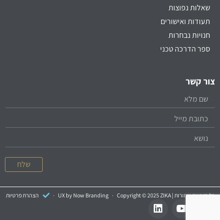
שאלות נפוצות
תעודות ואישורים
חנויות נבחרות
ספר הדרכה טכני
צור קשר
שלח
כל הזכויות שמורות | Copyright © 2025 ZIKA
UX by Now Branding
הצהרת פרטיות