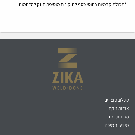
*תכולת קדמיום בחוטי כסף לתיקונים מוסיפה חוזק להלחמות.
קטלוג מוצרים
אודות זיקה
מכונות ריתוך
מידע ותמיכה