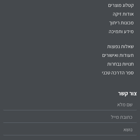
קטלוג מוצרים
אודות זיקה
מכונות ריתוך
מידע ותמיכה
שאלות נפוצות
תעודות ואישורים
חנויות נבחרות
ספר הדרכה טכני
צור קשר