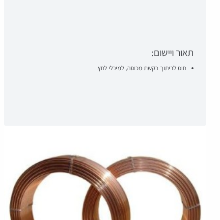
תאור ויישום:
חוט לריתוך בקשת מכוסה, למיכלי לחץ.