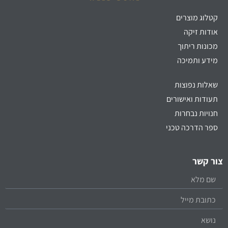
קטלוג מוצרים
אודות זיקה
מכונות ריתוך
מידע ותמיכה
שאלות נפוצות
תעודות ואישורים
חנויות נבחרות
ספר הדרכה טכני
צור קשר