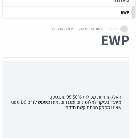
EWTH-2
EWP
אלקטרודות טונגסטן לריתוך בגיבוי גז ארגון
EWP
האלקטרודות מכילות 99.50% טונגסטן.
מיועד בעיקר לאלומיניום ומגנזיום. אינו משמש לזרם DC מפני
שאינו מספק הצתת קשת חזקה.