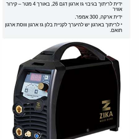
ידית לריתוך בגיבוי גז ארגון דגם
26,
באורך
4
מטר – קירור
אוויר
ידית ארקה
, 300
אמפר
.
לריתוך בארגון יש להיערך לקניית בלון גז ארגון וווסת ארגון
*
תואם
.