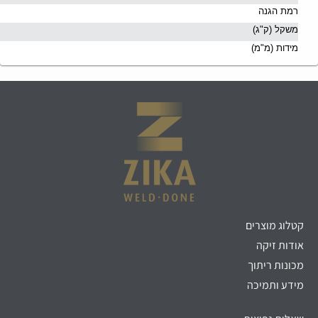
רמת הגנה
משקל
(
ק
"
ג
)
מידות
(
מ
"
מ
)
קטלוג מוצרים
אודות זיקה
מכונות ריתוך
מידע ותמיכה