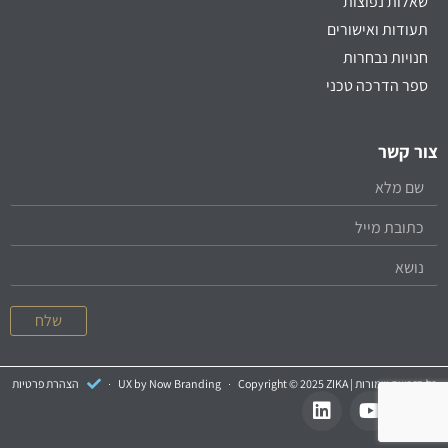
שאלות נפוצות
תעודות ואישורים
חנויות נבחרות
ספר הדרכה טכני
צור קשר
שלח
כל הזכויות שמורות | Copyright © 2025 ZIKA
UX by Now Branding
הצהרת פרטיות