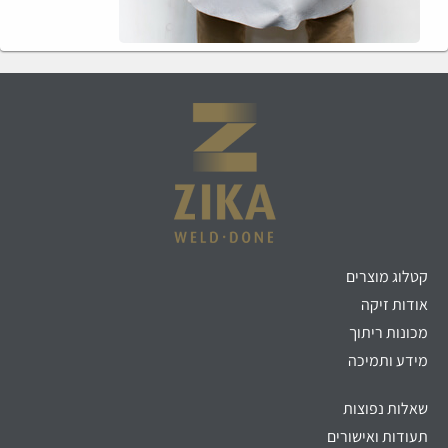
קטלוג מוצרים
אודות זיקה
מכונות ריתוך
מידע ותמיכה
שאלות נפוצות
תעודות ואישורים