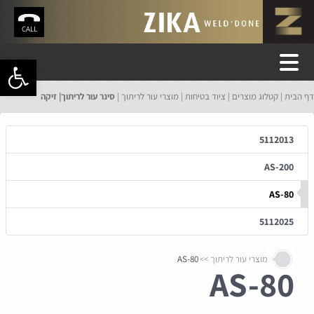
CALL
פתח סרגל 
דף הבית
קטלוג מוצרים
ציוד בטיחות
מוצרי עור לריתוך
סינר עור לריתוך| זיקה
5112013
AS-200
AS-80
5112025
מוצרי עור לריתוך
AS-80
AS-80