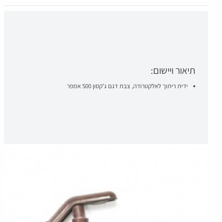
תיאור ויישום:
ידית ריתוך לאלקטרודה, צבת דגם ג'קסון 500 אמפר