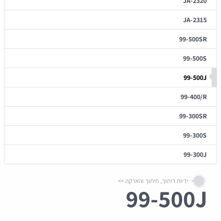
JA-2320
JA-2315
99-500SR
99-500S
99-500J
99-400/R
99-300SR
99-300S
99-300J
ידיות ריתוך, חיתוך והארקה
99-500J