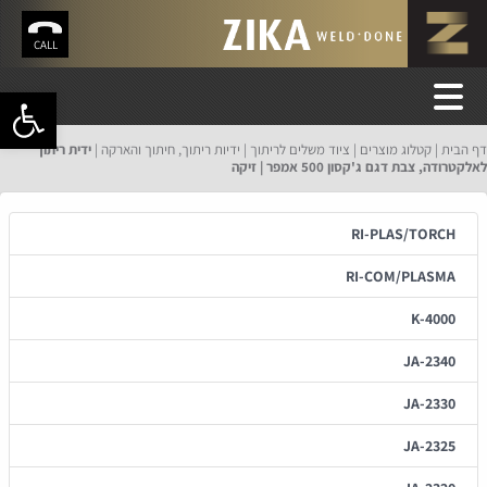
CALL
פתח סרגל 
דף הבית
קטלוג מוצרים
ציוד משלים לריתוך
ידיות ריתוך, חיתוך והארקה
ידית ריתוך
לאלקטרודה, צבת דגם ג'קסון 500 אמפר | זיקה
RI-PLAS/TORCH
RI-COM/PLASMA
K-4000
JA-2340
JA-2330
JA-2325