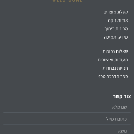
קטלוג מוצרים
אודות זיקה
מכונות ריתוך
מידע ותמיכה
שאלות נפוצות
תעודות ואישורים
חנויות נבחרות
ספר הדרכה טכני
צור קשר