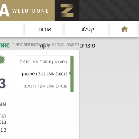
קטלוג
אודות
מוצרים
זיקה
NIC
דף הבית
קטלוג מוצרים
אלקטרודות לריתוך
אלקטרו
דלות מנגן Z-610 LMN E-6010
Z-11 LMN E-6013 דלות מנגן
13
Z-4 LMN E-7018 דלות מנגן
MN
הגד
013
 1 2