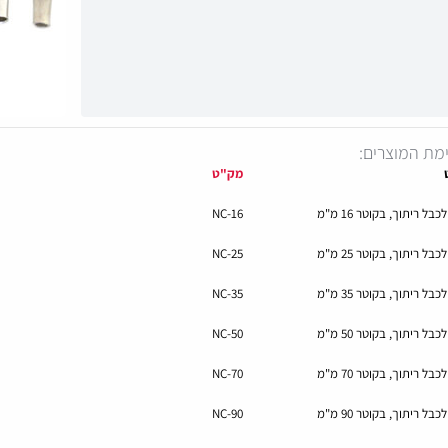
מת המוצרים:
מק"ט
כבל ריתוך, בקוטר 16 מ"מ
NC-16
כבל ריתוך, בקוטר 25 מ"מ
NC-25
כבל ריתוך, בקוטר 35 מ"מ
NC-35
כבל ריתוך, בקוטר 50 מ"מ
NC-50
כבל ריתוך, בקוטר 70 מ"מ
NC-70
כבל ריתוך, בקוטר 90 מ"מ
NC-90