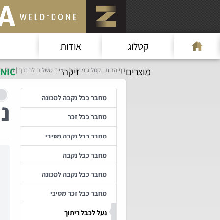
קטלוג
אודות
מוצרים
זיקה
NIC
דף הבית
קטלוג מוצרים
ציוד משלים לריתוך
כבלים
מחבר כבל נקבה למכונה
נ
מחבר כבל זכר
מחבר כבל נקבה מסיבי
מחבר כבל נקבה
מחבר כבל נקבה למכונה
מחבר כבל זכר מסיבי
נעל לכבל ריתוך