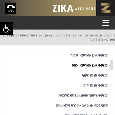
CALL
פתח סרגל 
דף הבית
קטלוג מוצרים
ציוד בטיחות
מגיני פנים ומשקפי מגן
ציוד בטיחות - משקפי מגן
אמריקאי כהה | זיקה
משקפי מגן אמריקאי שקוף
משקפי מגן אמריקאי כהה
משקפי הגנה שקוף
משקפי הגנה ירוק
משקפי ריתוך אוטוגן עדשה מלבנית
שקף למגן פנים עם מסגרת אלומיניום