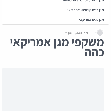
מגן פנים עם מסגרת אלומיניום
מגן פנים קומפלט אמריקאי
מגן פנים אמריקאי
מגיני פנים ומשקפי מגן
משקפי מגן אמריקאי
כהה