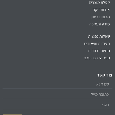
קטלוג מוצרים
אודות זיקה
מכונות ריתוך
מידע ותמיכה
שאלות נפוצות
תעודות ואישורים
חנויות נבחרות
ספר הדרכה טכני
צור קשר