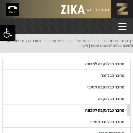
CALL
פתח סרגל 
דף הבית
קטלוג מוצרים
ציוד משלים לריתוך
כבלים ומחברים
מחבר כבל זכר להארכה
ולחיבור כבלים למכונות שונות | זיקה
מחבר כבל נקבה למכונה
מחבר כבל זכר
מחבר כבל נקבה מסיבי
מחבר כבל נקבה
מחבר כבל נקבה למכונה
מחבר כבל זכר מסיבי