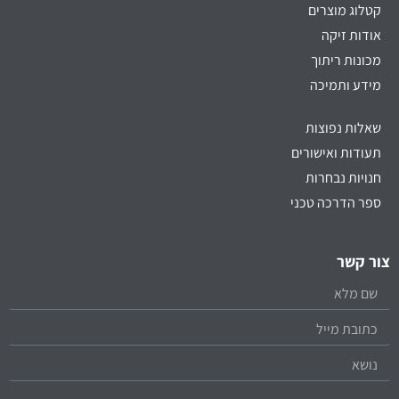
קטלוג מוצרים
אודות זיקה
מכונות ריתוך
מידע ותמיכה
שאלות נפוצות
תעודות ואישורים
חנויות נבחרות
ספר הדרכה טכני
צור קשר