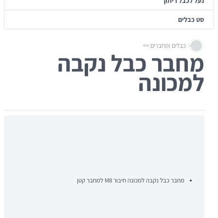
נעל לכבל ריתוך
סט כבלים
כבלים ומחברים
מחבר כבל נקבה
למכונה
מחבר כבל נקבה למכונה חיבור M8 למחבר קטן