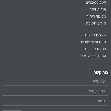
קטלוג מוצרים
אודות זיקה
מכונות ריתוך
מידע ותמיכה
שאלות נפוצות
תעודות ואישורים
חנויות נבחרות
ספר הדרכה טכני
צור קשר