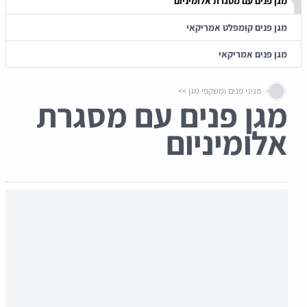
מגן פנים עם מסגרת אלומיניום
מגן פנים קומפלט אמריקאי
מגן פנים אמריקאי
מגיני פנים ומשקפי מגן
מגן פנים עם מסגרת
אלומיניום