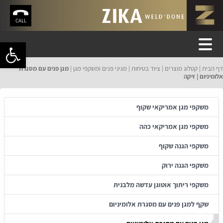
CALL
פתח סרגל 
דף הבית
קטלוג מוצרים
ציוד בטיחות
מגיני פנים ומשקפי מגן
מגן פנים עם מסגרת
אלומיניום | זיקה
משקפי מגן אמריקאי שקוף
משקפי מגן אמריקאי כהה
משקפי הגנה שקוף
משקפי הגנה ירוק
משקפי ריתוך אוטוגן עדשה מלבנית
שקף למגן פנים עם מסגרת אלומיניום