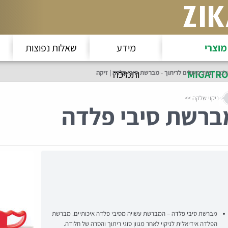
מוצרי
מידע
שאלות נפוצות
MIGATRO
ותמיכה
שלקה
ציוד משלים לריתוך - מברשת סיבי פלדה | זיקה
ניקוי שלקה
ברשת סיבי פלדה
מברשת סיבי פלדה – המברשת עשויה מסיבי פלדה איכותיים. מברשת
הפלדה אידיאלית לניקוי לאחר מגוון סוגי ריתוך והסרה של חלודה.