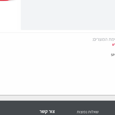
מת המוצרים:
ט
SP
צור קשר
שאלות נפוצות