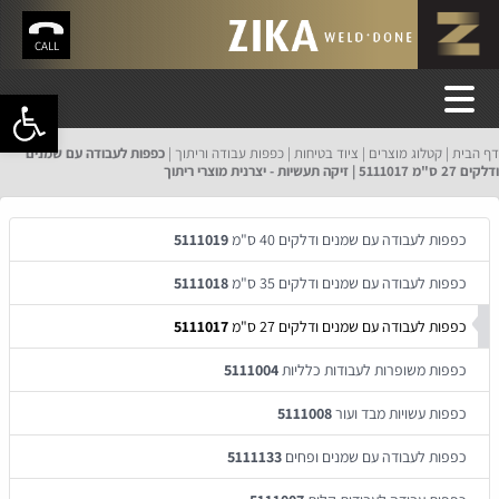
CALL
פתח סרגל 
דף הבית
קטלוג מוצרים
ציוד בטיחות
כפפות עבודה וריתוך
כפפות לעבודה עם שמנים
ודלקים 27 ס"מ 5111017 | זיקה תעשיות - יצרנית מוצרי ריתוך
כפפות לעבודה עם שמנים ודלקים 40 ס"מ
5111019
כפפות לעבודה עם שמנים ודלקים 35 ס"מ
5111018
כפפות לעבודה עם שמנים ודלקים 27 ס"מ
5111017
כפפות משופרות לעבודות כלליות
5111004
כפפות עשויות מבד ועור
5111008
כפפות לעבודה עם שמנים ופחים
5111133