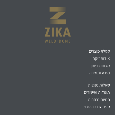
קטלוג מוצרים
אודות זיקה
מכונות ריתוך
מידע ותמיכה
שאלות נפוצות
תעודות ואישורים
חנויות נבחרות
ספר הדרכה טכני