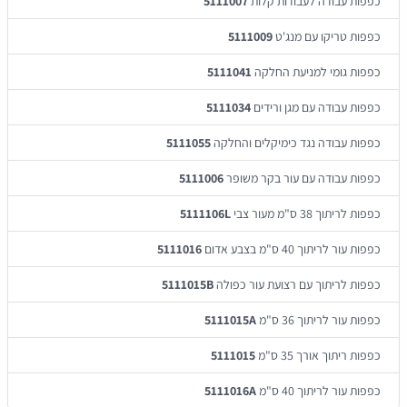
כפפות עבודה לעבודות קלות
5111007
כפפות טריקו עם מנג'ט
5111009
כפפות גומי למניעת החלקה
5111041
כפפות עבודה עם מגן ורידים
5111034
כפפות עבודה נגד כימיקלים והחלקה
5111055
כפפות עבודה עם עור בקר משופר
5111006
כפפות לריתוך 38 ס"מ מעור צבי
5111106L
כפפות עור לריתוך 40 ס"מ בצבע אדום
5111016
כפפות לריתוך עם רצועת עור כפולה
5111015B
כפפות עור לריתוך 36 ס"מ
5111015A
כפפות ריתוך אורך 35 ס"מ
5111015
כפפות עור לריתוך 40 ס"מ
5111016A