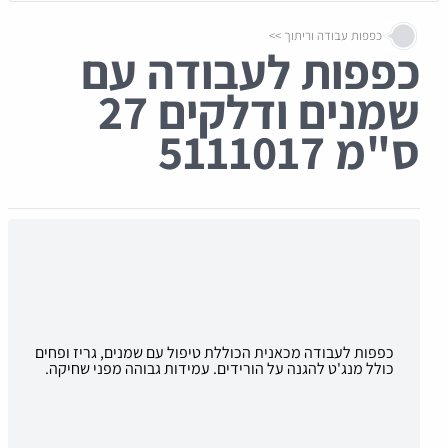
כפפות עבודה וריתוך
כפפות לעבודה עם
שמנים ודלקים 27
ס"מ
5111017
כפפות לעבודה מכאנית הכוללת טיפול עם שמנים, גריז ופחים
כולל מנג'ט להגנה על הורידים. עמידות גבוהה מפני שחיקה.