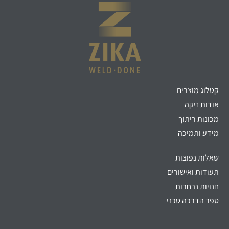
קטלוג מוצרים
אודות זיקה
מכונות ריתוך
מידע ותמיכה
שאלות נפוצות
תעודות ואישורים
חנויות נבחרות
ספר הדרכה טכני