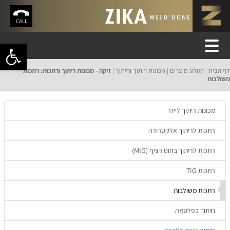
CALL
פתח סרגל 
דף הבית
קטלוג מוצרים
מכונות ריתוך וחיתוך
זיקה - מכונות ריתוך ורתכות: רתכות
משולבות
מכונות ריתוך לייזר
רתכות לריתוך אלקטרודה
רתכות לריתוך בחוט רציף (MIG)
רתכות TIG
רתכות משולבות
חיתוך בפלסמה