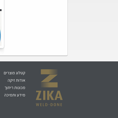
קטלוג מוצרים
אודות זיקה
מכונות ריתוך
מידע ותמיכה