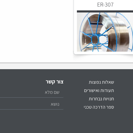
ER-307
צור קשר
שאלות נפוצות
תעודות ואישורים
חנויות נבחרות
ספר הדרכה טכני