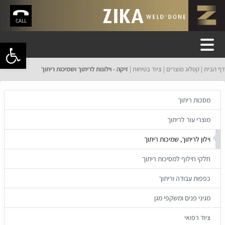
CALL
פתח סרגל 
דף הבית
קטלוג מוצרים
ציוד בטיחות
זיקה - וילונות לריתוך ושמיכות ריתוך
מסכות ריתוך
מוצרי עור לריתוך
וילון לריתוך, שמיכות ריתוך
חלקי חילוף למסיכות ריתוך
כפפות עבודה וריתוך
מגיני פנים ומשקפי מגן
ציוד רפואי