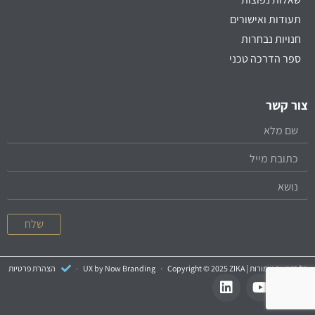
תעודות ואישורים
חנויות נבחרות
ספר הדרכה טכני
צור קשר
שלח
כל הזכויות שמורות | Copyright © 2025 ZIKA
UX by Now Branding
הצהרת פרטיות