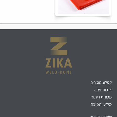
קטלוג מוצרים
אודות זיקה
מכונות ריתוך
מידע ותמיכה
שאלות נפוצות