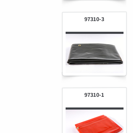
97310-3
97310-1