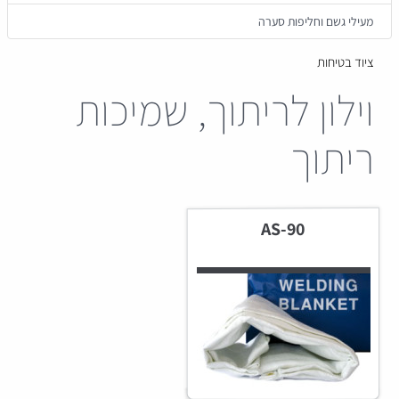
מעילי גשם וחליפות סערה
ציוד בטיחות
וילון לריתוך, שמיכות
ריתוך
AS-90